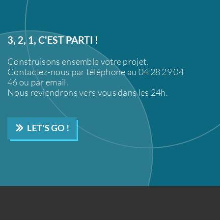
3, 2, 1, C'EST PARTI !
Construisons ensemble votre projet.
Contactez-nous par téléphone au 04 28 29 04
46 ou par email.
Nous reviendrons vers vous dans les 24h.
LET'S GO !