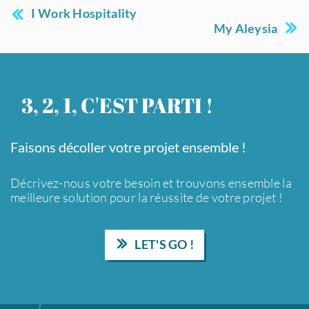
I Work Hospitality
My Aleysia
3, 2, 1, C'EST PARTI !
Faisons décoller votre projet ensemble !
Décrivez-nous votre besoin et trouvons ensemble la
meilleure solution pour la réussite de votre projet !
LET'S GO !