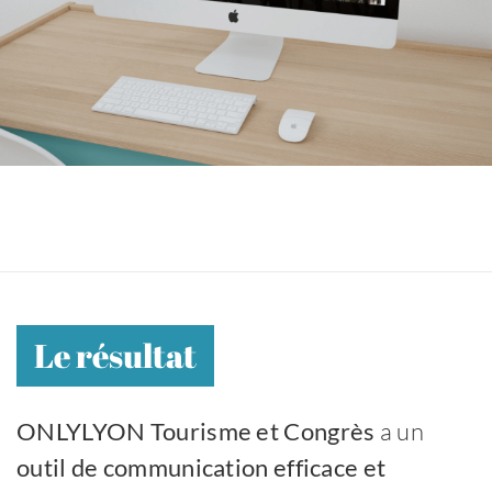
Le résultat
ONLYLYON Tourisme et Congrès
a un
outil de communication efficace et