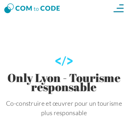
Only Lyon - Tourisme
responsable
Co-construire et œuvrer pour un tourisme
plus responsable