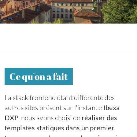
Ce qu'on a fait
La stack frontend étant différente des
autres sites présent sur l'instance
Ibexa
DXP
, nous avons choisi de
réaliser des
templates statiques dans un premier