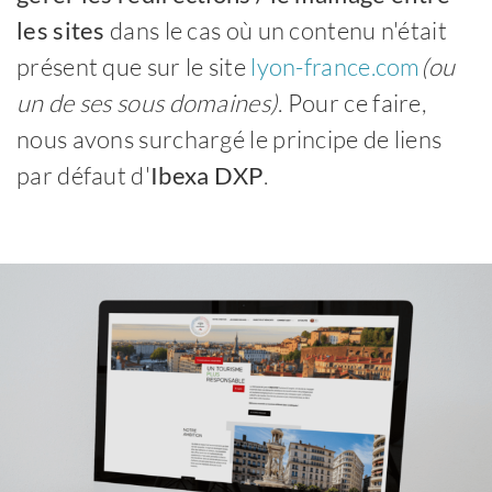
les sites
dans le cas où un contenu n'était
présent que sur le site
lyon-france.com
(ou
un de ses sous domaines)
. Pour ce faire,
nous avons surchargé le principe de liens
par défaut d'
Ibexa DXP
.