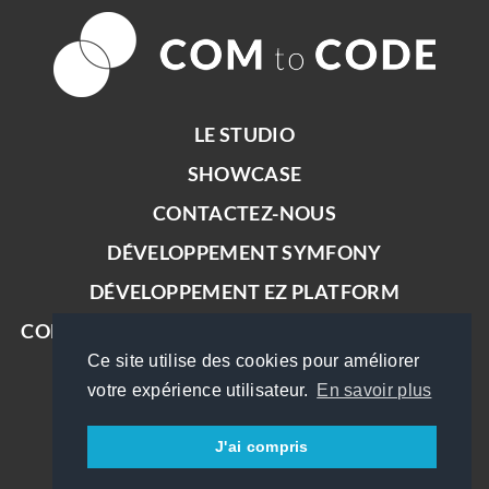
LE STUDIO
SHOWCASE
CONTACTEZ-NOUS
DÉVELOPPEMENT SYMFONY
DÉVELOPPEMENT EZ PLATFORM
COM TO CODE EST PARTENAIRE PLATFORM.SH
Ce site utilise des cookies pour améliorer
votre expérience utilisateur.
En savoir plus
J'ai compris