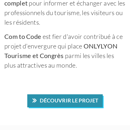
complet
pour informer et échanger avec les
professionnels du tourisme, les visiteurs ou
les résidents.
Com to Code
est fier d'avoir contribué à ce
projet d'envergure qui place
ONLYLYON
Tourisme et Congrès
parmi les villes les
plus attractives au monde.
DÉCOUVRIR LE PROJET