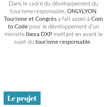
Dans le cadre du développement du
tourisme responsable,
ONLYLYON
Tourisme et Congrès
a fait appel à
Com
to Code
pour le développement d'un
minisite
Ibexa DXP
mettant en avant le
sujet du
tourisme responsable
.
Le projet