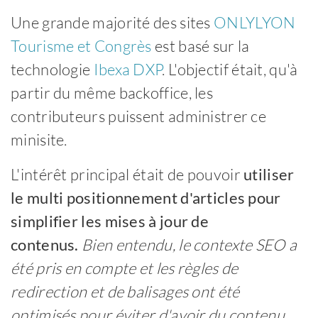
Une grande majorité des sites
ONLYLYON
Tourisme et Congrès
est basé sur la
technologie
Ibexa DXP
. L'objectif était, qu'à
partir du même backoffice, les
contributeurs puissent administrer ce
minisite.
L'intérêt principal était de pouvoir
utiliser
le multi positionnement d'articles pour
simplifier les mises à jour de
contenus.
Bien entendu, le contexte SEO a
été pris en compte et les règles de
redirection et de balisages ont été
optimisés pour éviter d'avoir du contenu