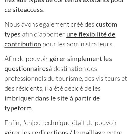
ce siteaccess
.
Nous avons également créé des
custom
types
afin d'apporter
une flexibilité de
contribution
pour les administrateurs.
Afin de pouvoir
gérer simplement les
questionnaires
à destination des
professionnels du tourisme, des visiteurs et
des résidents, il a été décidé de les
imbriquer dans le site à partir de
typeform
.
Enfin, l'enjeu technique était de pouvoir
gérer les redirections / le maillage entre