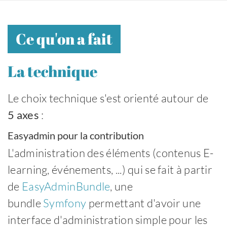
Ce qu'on a fait
La technique
Le choix technique s'est orienté autour de
5 axes
:
Easyadmin pour la contribution
L'administration des éléments (contenus E-
learning, événements, ...) qui se fait à partir
de
EasyAdminBundle
, une
bundle
Symfony
permettant d'avoir une
interface d'administration simple pour les