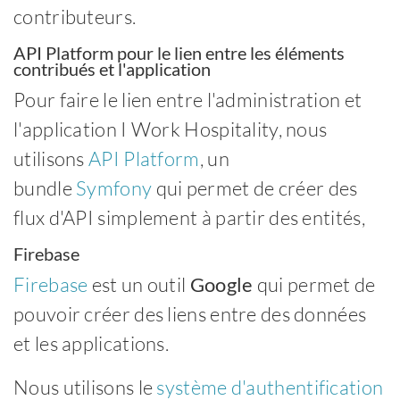
contributeurs.
API Platform pour le lien entre les éléments
contribués et l'application
Pour faire le lien entre l'administration et
l'application I Work Hospitality, nous
utilisons
API Platform
, un
bundle
Symfony
qui permet de créer des
flux d'API simplement à partir des entités,
Firebase
Firebase
est un outil
Google
qui permet de
pouvoir créer des liens entre des données
et les applications.
Nous utilisons le
système d'authentification