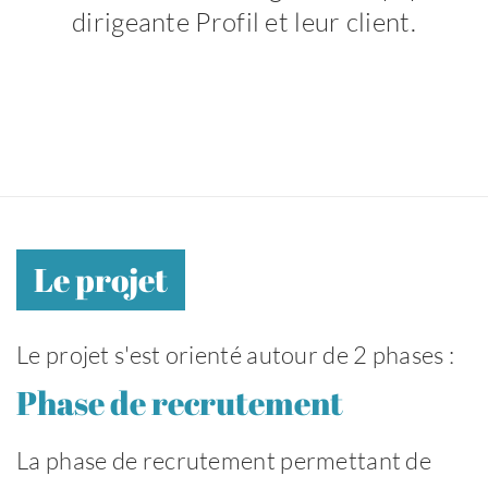
dirigeante Profil et leur client.
Le projet
Le projet s'est orienté autour de 2 phases :
Phase de recrutement
La phase de recrutement permettant de