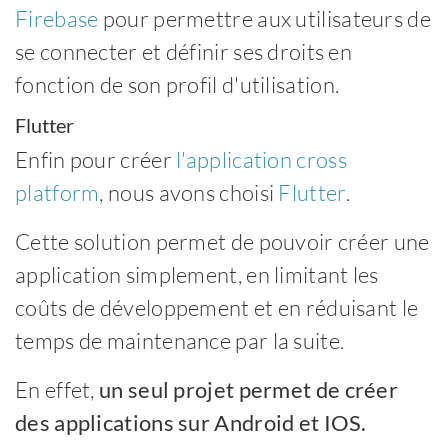
Firebase
pour permettre aux utilisateurs de
se connecter et définir ses droits en
fonction de son profil d'utilisation.
Flutter
Enfin pour créer
l'application cross
platform
, nous avons choisi
Flutter
.
Cette solution permet de pouvoir créer une
application simplement, en limitant les
coûts de développement et en réduisant le
temps de maintenance par la suite.
En effet,
un seul projet permet de créer
des applications sur Android et IOS.