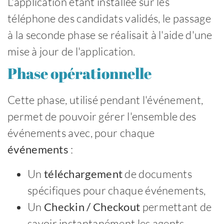
L'application étant installée sur les
téléphone des candidats validés, le passage
à la seconde phase se réalisait à l'aide d'une
mise à jour de l'application.
Phase opérationnelle
Cette phase, utilisé pendant l'événement,
permet de pouvoir gérer l'ensemble des
événements avec, pour chaque
événements
:
Un
téléchargement
de documents
spécifiques pour chaque événements,
Un
Checkin / Checkout
permettant de
savoir instantanément les agents