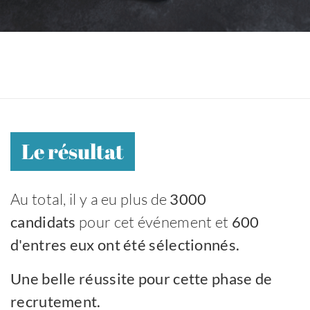
Le résultat
Au total, il y a eu plus de
3000
candidats
pour cet événement et
600
d'entres eux ont été sélectionnés.
Une belle réussite pour cette phase de
recrutement.