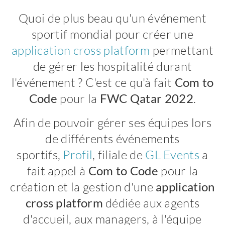
Quoi de plus beau qu'un événement
sportif mondial pour créer une
application cross platform
permettant
de gérer les hospitalité durant
l'événement ? C'est ce qu'à fait
Com to
Code
pour la
FWC Qatar 2022
.
Afin de pouvoir gérer ses équipes lors
de différents événements
sportifs,
Profil
, filiale de
GL Events
a
fait appel à
Com to Code
pour la
création et la gestion d'une
application
cross platform
dédiée aux agents
d'accueil, aux managers, à l'équipe