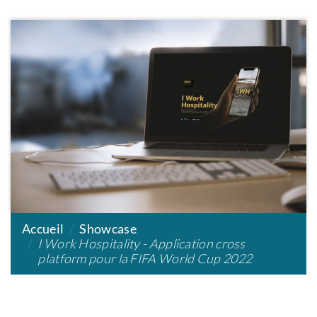
Accueil
Showcase
I Work Hospitality - Application cross
platform pour la FIFA World Cup 2022