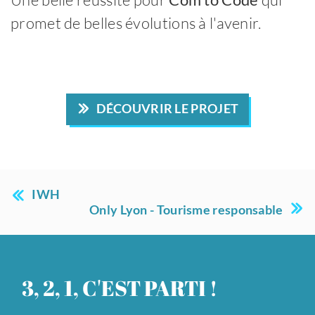
promet de belles évolutions à l'avenir.
DÉCOUVRIR LE PROJET
IWH
Only Lyon - Tourisme responsable
3, 2, 1, C'EST PARTI !