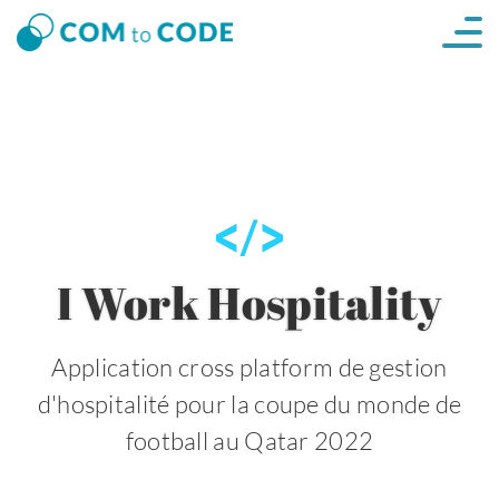
I Work Hospitality
Application cross platform de gestion
d'hospitalité pour la coupe du monde de
football au Qatar 2022