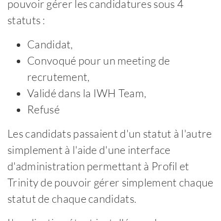
pouvoir gérer les candidatures sous 4
statuts :
Candidat,
Convoqué pour un meeting de
recrutement,
Validé dans la IWH Team,
Refusé
Les candidats passaient d'un statut à l'autre
simplement à l'aide d'une interface
d'administration permettant à Profil et
Trinity de pouvoir gérer simplement chaque
statut de chaque candidats.