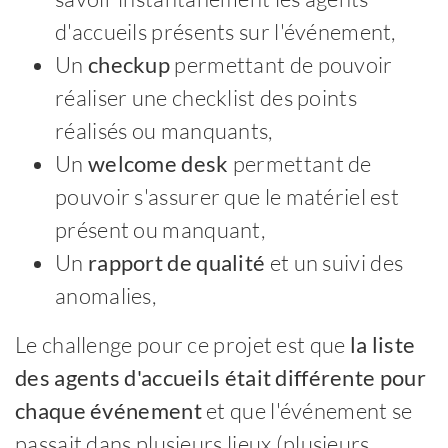
d'accueils présents sur l'événement,
Un
checkup
permettant de pouvoir
réaliser une checklist des points
réalisés ou manquants,
Un
welcome desk
permettant de
pouvoir s'assurer que le matériel est
présent ou manquant,
Un
rapport de qualité
et un suivi des
anomalies,
Le challenge pour ce projet est que
la liste
des agents d'accueils était différente pour
chaque événement
et que l'événement se
passait dans plusieurs lieux (plusieurs