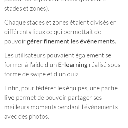
stades et zones).
Chaque stades et zones étaient divisés en
différents lieux ce qui permettait de
pouvoir
gérer finement les événements.
Les utilisateurs pouvaient également se
former à l'aide d'un
E-learning
réalisé sous
forme de swipe et d'un quiz.
Enfin, pour fédérer les équipes, une partie
live
permet de pouvoir partager ses
meilleurs moments pendant l'événements
avec des photos.