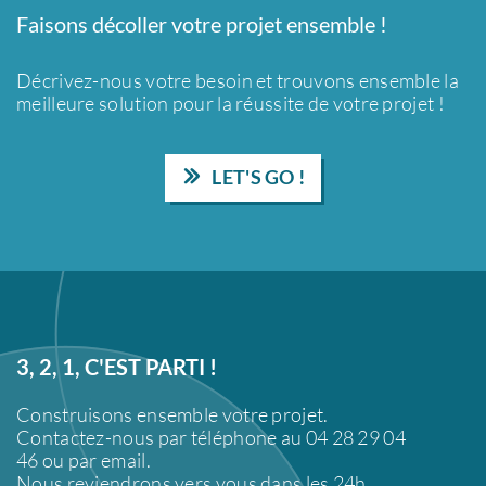
Faisons décoller votre projet ensemble !
Décrivez-nous votre besoin et trouvons ensemble la
meilleure solution pour la réussite de votre projet !
LET'S GO !
3, 2, 1, C'EST PARTI !
Construisons ensemble votre projet.
Contactez-nous par téléphone au 04 28 29 04
46 ou par email.
Nous reviendrons vers vous dans les 24h.