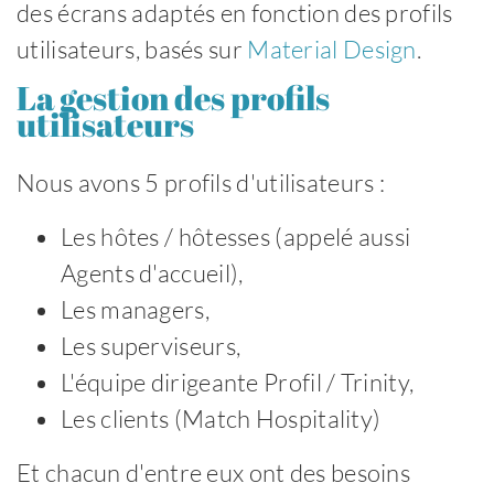
des écrans adaptés en fonction des profils
utilisateurs, basés sur
Material Design
.
La gestion des profils
utilisateurs
Nous avons 5 profils d'utilisateurs :
Les hôtes / hôtesses (appelé aussi
Agents d'accueil),
Les managers,
Les superviseurs,
L'équipe dirigeante Profil / Trinity,
Les clients (Match Hospitality)
Et chacun d'entre eux ont des besoins