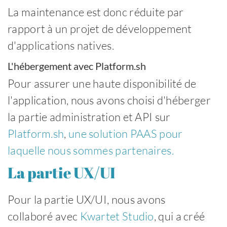
La maintenance est donc réduite par
rapport à un projet de développement
d'applications natives.
L'hébergement avec Platform.sh
Pour assurer une haute disponibilité de
l'application, nous avons choisi d'héberger
la partie administration et API sur
Platform.sh
,
une solution PAAS pour
laquelle nous sommes partenaires.
La partie UX/UI
Pour la partie UX/UI, nous avons
collaboré avec
Kwartet Studio
, qui a créé