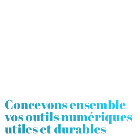
Concevons ensemble
vos outils numériques
utiles et durables