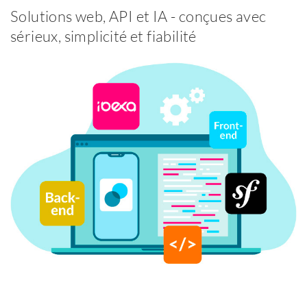
Solutions web, API et IA - conçues avec
sérieux, simplicité et fiabilité