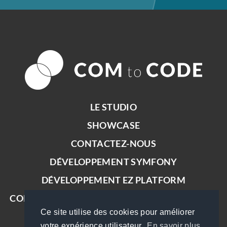
LE STUDIO
SHOWCASE
CONTACTEZ-NOUS
DÉVELOPPEMENT SYMFONY
DÉVELOPPEMENT EZ PLATFORM
COM TO CODE EST PARTENAIRE PLATFORM.SH
Ce site utilise des cookies pour améliorer
votre expérience utilisateur.
En savoir plus