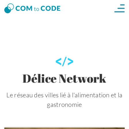
Délice Network
Le réseau des villes lié à l'alimentation et la
gastronomie