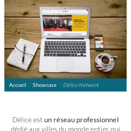
Accueil
Showcase
Délice Network
Délice est
un réseau professionnel
dédié aux villes du monde entier qui