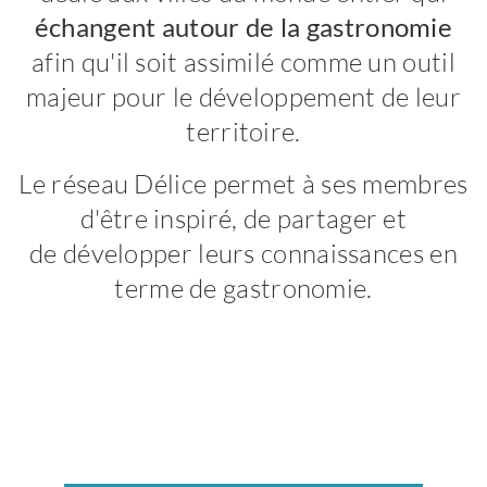
échangent autour de la gastronomie
afin qu'il soit assimilé comme un outil
majeur pour le développement de leur
territoire.
Le réseau Délice permet à ses membres
d'être inspiré, de partager et
de développer leurs connaissances en
terme de gastronomie.