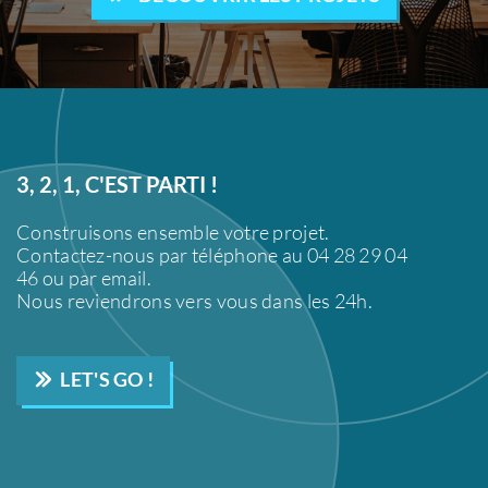
3, 2, 1, C'EST PARTI !
Construisons ensemble votre projet.
Contactez-nous par téléphone au 04 28 29 04
46 ou par email.
Nous reviendrons vers vous dans les 24h.
LET'S GO !